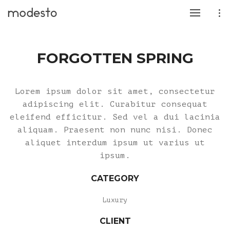
FORGOTTEN SPRING
Lorem ipsum dolor sit amet, consectetur
adipiscing elit. Curabitur consequat
eleifend efficitur. Sed vel a dui lacinia
aliquam. Praesent non nunc nisi. Donec
aliquet interdum ipsum ut varius ut
ipsum.
CATEGORY
Luxury
CLIENT