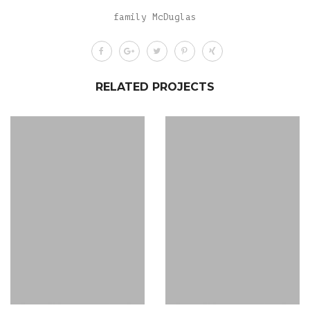
family McDuglas
RELATED PROJECTS