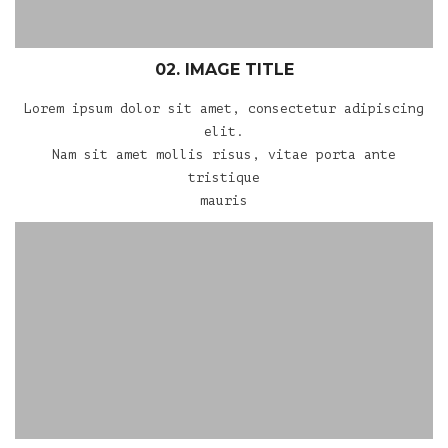
02. IMAGE TITLE
Lorem ipsum dolor sit amet, consectetur adipiscing
elit.
Nam sit amet mollis risus, vitae porta ante
tristique
mauris