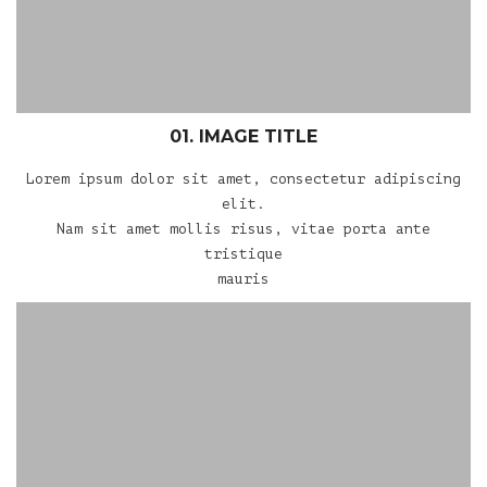
01. IMAGE TITLE
Lorem ipsum dolor sit amet, consectetur adipiscing
elit.
Nam sit amet mollis risus, vitae porta ante
tristique
mauris