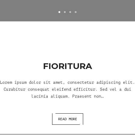
FIORITURA
Lorem ipsum dolor sit amet, consectetur adipiscing elit.
Curabitur consequat eleifend efficitur. Sed vel a dui
lacinia aliquam. Praesent non…
READ MORE