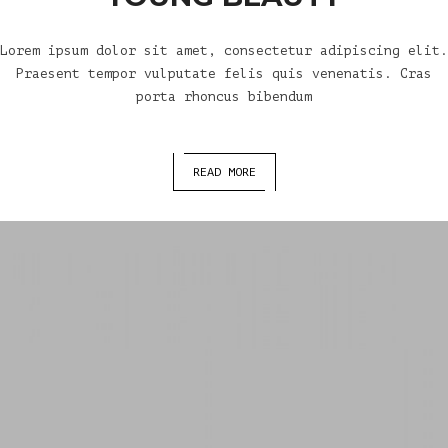
Lorem ipsum dolor sit amet, consectetur adipiscing elit.
Praesent tempor vulputate felis quis venenatis. Cras
porta rhoncus bibendum
READ MORE