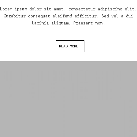
Lorem ipsum dolor sit amet, consectetur adipiscing elit.
Curabitur consequat eleifend efficitur. Sed vel a dui
lacinia aliquam. Praesent non…
READ MORE