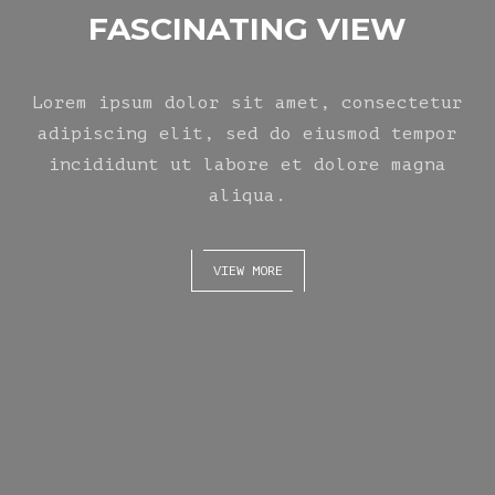
FASCINATING VIEW
Lorem ipsum dolor sit amet, consectetur
adipiscing elit, sed do eiusmod tempor
incididunt ut labore et dolore magna
aliqua.
VIEW MORE