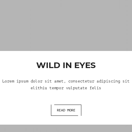
WILD IN EYES
Lorem ipsum dolor sit amet, consectetur adipiscing sit
elithiu tempor vulputate felis
READ MORE