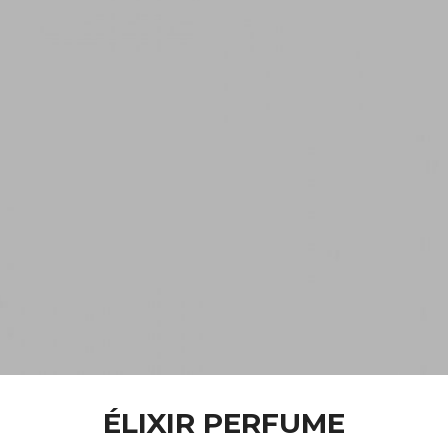
ÉLIXIR PERFUME