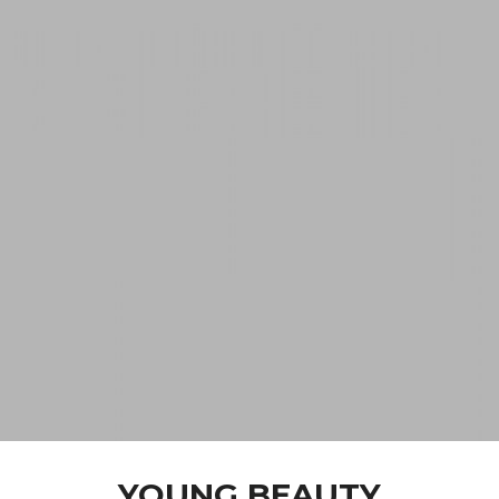
YOUNG BEAUTY