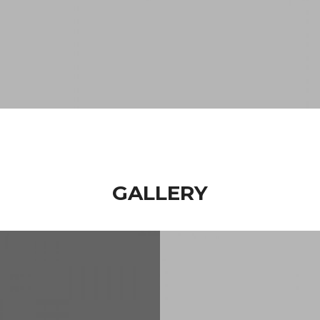
GALLERY