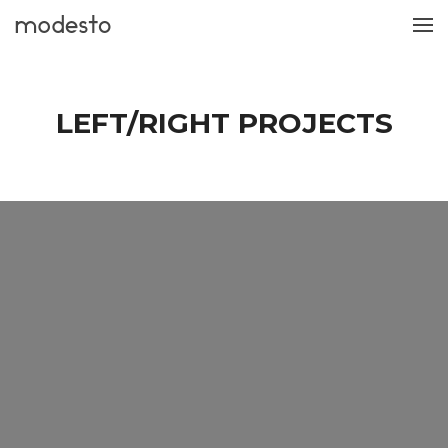
LEFT/RIGHT PROJECTS